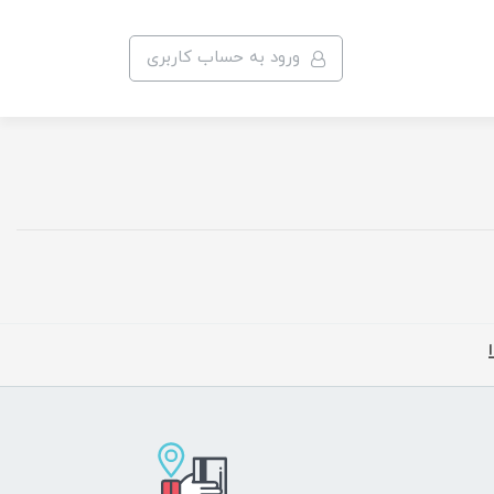
ورود به حساب کاربری