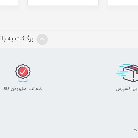
برگشت به بالا
یل اکسپرس
ضمانت اصل‌بودن کالا
یت