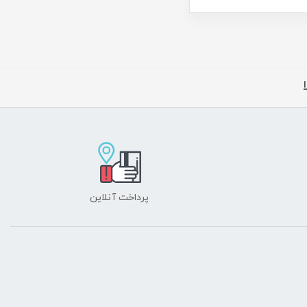
پرداخت آنلاین