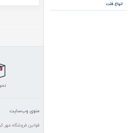
انواع فلت
تحو
منوی وب‌سایت
قوانین فروشگاه مهر ک