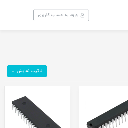
ورود به حساب کاربری
ترتیب نمایش