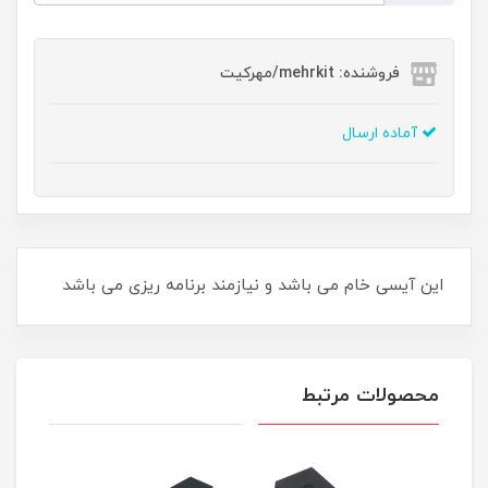
فروشنده: mehrkit/مهرکیت
آماده ارسال
این آیسی خام می باشد و نیازمند برنامه ریزی می باشد
محصولات مرتبط