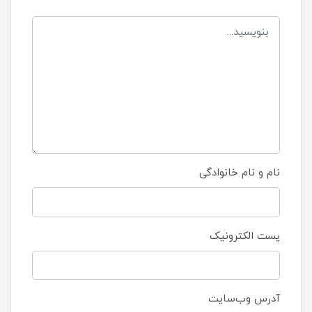
نام و نام خانوادگی
پست الکترونیک
آدرس وب‌سایت