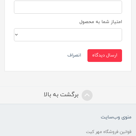
امتیاز شما به محصول
ارسال دیدگاه
انصراف
برگشت به بالا
منوی وب‌سایت
قوانین فروشگاه مهر کیت