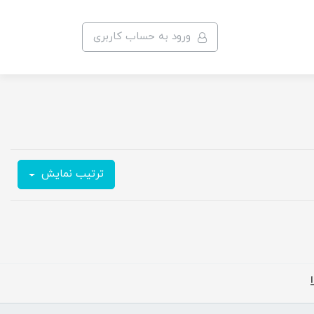
ورود به حساب کاربری
ترتیب نمایش