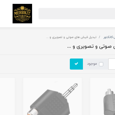
-کانکتور
تبدیل فیش های صوتی و تصویری و ...
صوتی و تصویری و ...
موجود