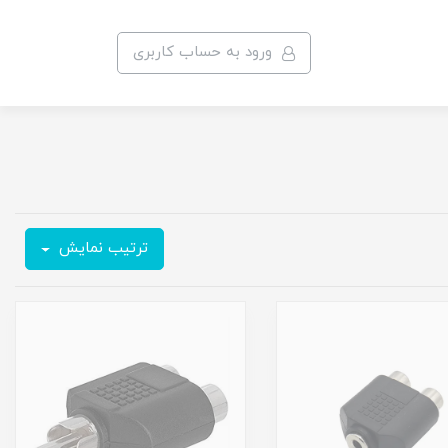
ورود به حساب کاربری
ترتیب نمایش