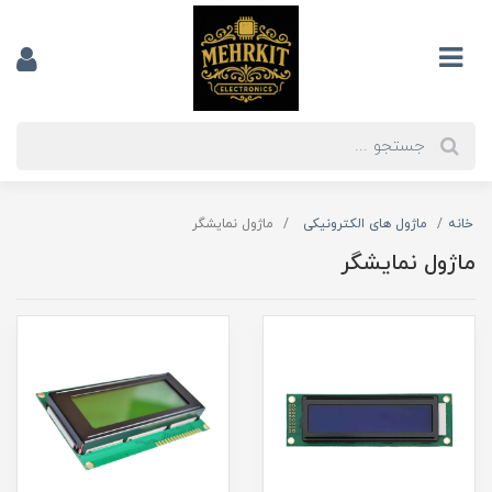
خانه
ماژول های الکترونیکی
ماژول نمایشگر
ماژول نمایشگر