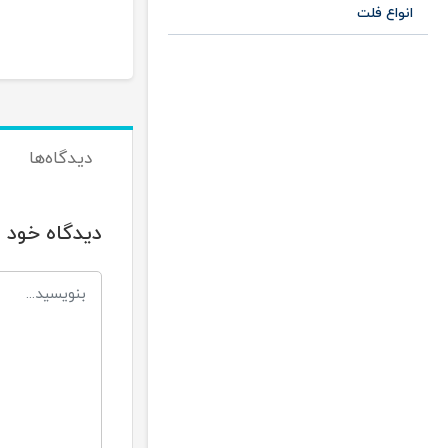
انواع فلت
دیدگاه‌ها
دیدگاه خود ر