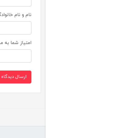
نام و نام خانواد
امتیاز شما به 
ارسال دیدگاه