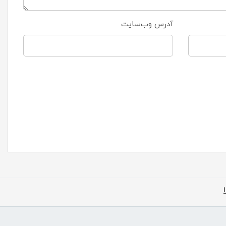
آدرس وب‌سایت