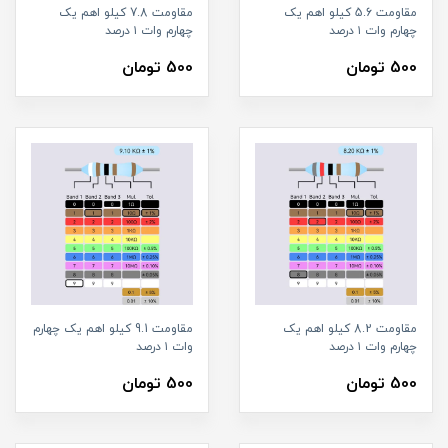
مقاومت 5.6 کیلو اهم یک
مقاومت 7.8 کیلو اهم یک
چهارم وات ۱ درصد
چهارم وات ۱ درصد
500 تومان
500 تومان
مقاومت 8.2 کیلو اهم یک
مقاومت 9.1 کیلو اهم یک چهارم
چهارم وات ۱ درصد
وات ۱ درصد
500 تومان
500 تومان