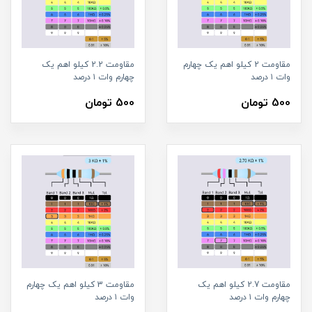
مقاومت 2 کیلو اهم یک چهارم
مقاومت 2.2 کیلو اهم یک
وات ۱ درصد
چهارم وات ۱ درصد
500 تومان
500 تومان
مقاومت 2.7 کیلو اهم یک
مقاومت 3 کیلو اهم یک چهارم
چهارم وات ۱ درصد
وات ۱ درصد