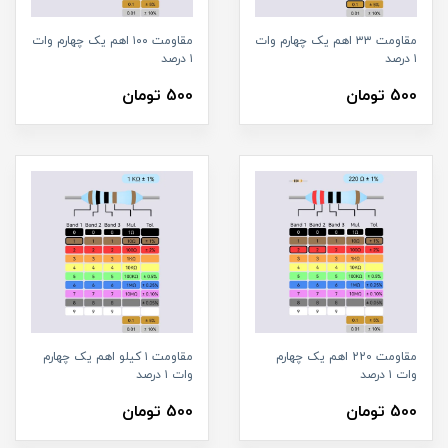
مقاومت ۳۳ اهم یک چهارم وات
مقاومت ۱۰۰ اهم یک چهارم وات
۱ درصد
۱ درصد
500 تومان
500 تومان
مقاومت 220 اهم یک چهارم
مقاومت ۱ کیلو اهم یک چهارم
وات ۱ درصد
وات ۱ درصد
500 تومان
500 تومان