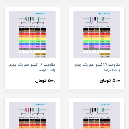
مقاومت 1.7 کیلو اهم یک چهارم
مقاومت 1.8 کیلو اهم یک چهارم
وات ۱ درصد
وات ۱ درصد
500 تومان
500 تومان