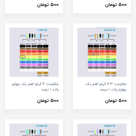
500 تومان
500 تومان
مقاومت 3.3 کیلو اهم یک
مقاومت 4 کیلو اهم یک چهارم
چهارم وات ۱ درصد
وات ۱ درصد
500 تومان
500 تومان