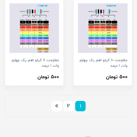
مقاومت 10 کیلو اهم یک چهارم
مقاومت 11 کیلو اهم یک چهارم
وات ۱ درصد
وات ۱ درصد
500 تومان
500 تومان
2
1