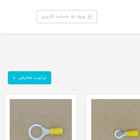
ورود به حساب کاربری
ترتیب نمایش