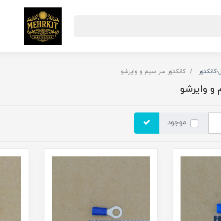
-کانکتور
کانکتور سر سیم و وایرشو
و وایرشو
موجود