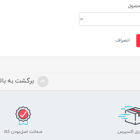
محصول
انصراف
برگشت به بالا
یل اکسپرس
ضمانت اصل‌بودن کالا