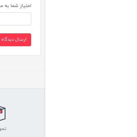
امتیاز شما به 
ارسال دیدگاه
تحو