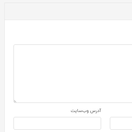
آدرس وب‌سایت