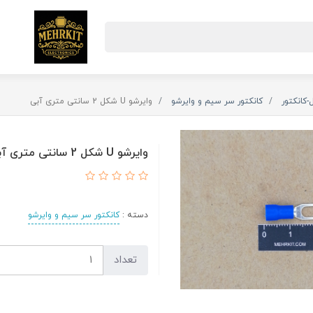
-کانکتور
کانکتور سر سیم و وایرشو
وایرشو U شکل 2 سانتی متری آبی
وایرشو U شکل 2 سانتی متری آبی
دسته :
کانکتور سر سیم و وایرشو
تعداد