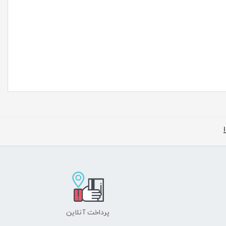
پرداخت آنلاین