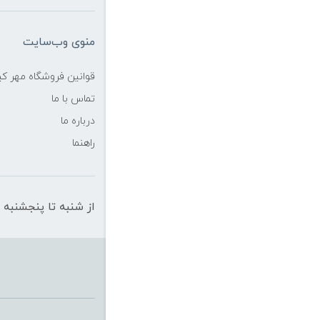
منوی وب‌سایت
قوانین فروشگاه مهر ک
تماس با ما
درباره ما
راهنما
از شنبه تا پنجشنبه از ساعت 10 الی 19 