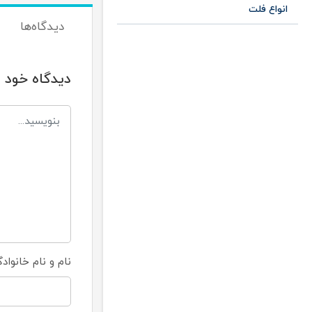
انواع فلت
دیدگاه‌ها
دیدگاه خود ر
نام و نام خانواد