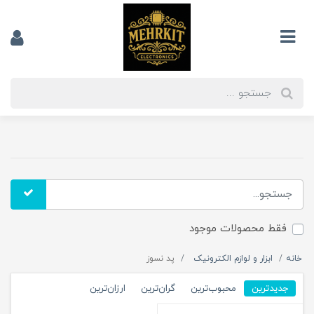
فقط محصولات موجود
خانه
ابزار و لوازم الکترونیک
پد نسوز
جدیدترین
محبوب‌ترین
گران‌ترین
ارزان‌ترین