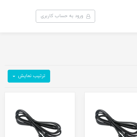
ورود به حساب کاربری
ترتیب نمایش