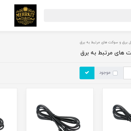
ل برق و سوکت های مرتبط به برق
ت های مرتبط به برق
موجود