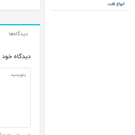
انواع فلت
دیدگاه‌ها
دیدگاه خود ر