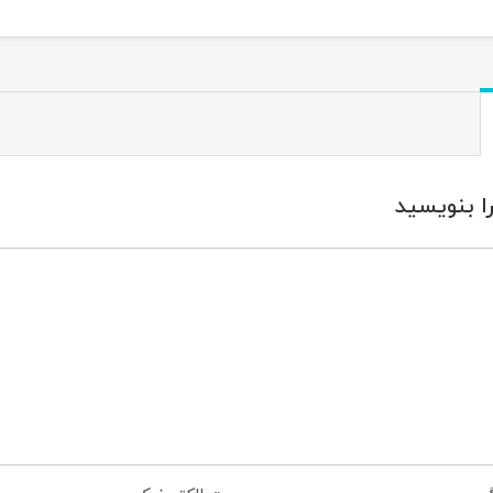
ا بنویسید