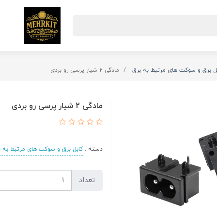
ل برق و سوکت های مرتبط به برق
مادگی 2 شیار پرسی رو بردی
مادگی 2 شیار پرسی رو بردی
دسته :
کابل برق و سوکت های مرتبط به ب
تعداد