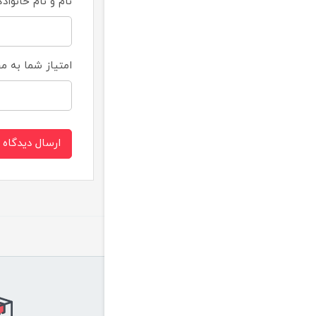
نام و نام خانواد
امتیاز شما به 
ارسال دیدگاه