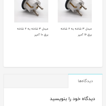
 شاخه
مبدل 3 شاخه به 2 شاخه
مبدل 3 شاخه به 2 شاخه
برق 16 آمپر
برق 10 آمپر
برق
مان
دیدگاه‌ها
دیدگاه خود را بنویسید