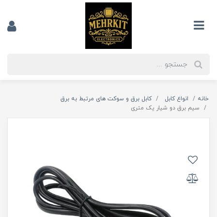
خانه
انواع کابل
کابل برق و سوکت های مرتبط به برق
سیم برق دو شیار یک متری