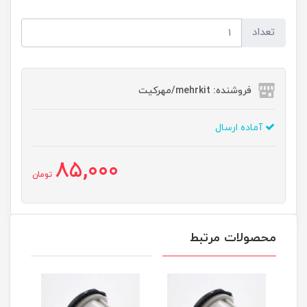
تعداد
فروشنده: mehrkit/مهرکیت
آماده ارسال
85,000
تومان
محصولات مرتبط