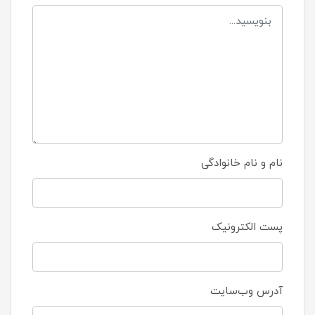
نام و نام خانوادگی
پست الکترونیک
آدرس وب‌سایت