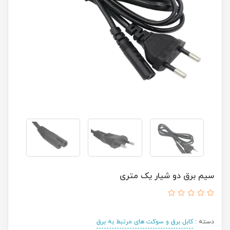
سیم برق دو شیار یک متری
دسته :
کابل برق و سوکت های مرتبط به برق