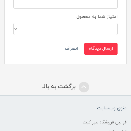
امتیاز شما به محصول
ارسال دیدگاه
انصراف
برگشت به بالا
منوی وب‌سایت
قوانین فروشگاه مهر کیت