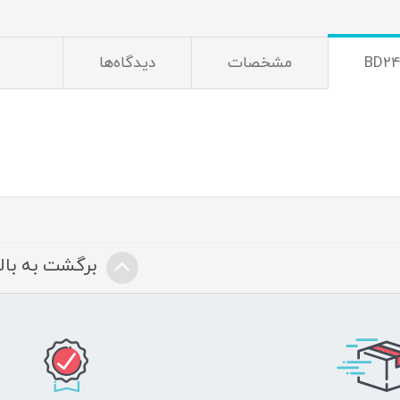
مشخصات
دیدگاه‌ها
برگشت به بالا