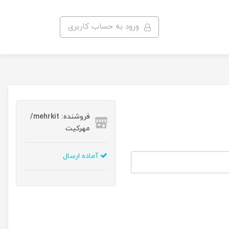
ورود به حساب کاربری
فروشنده: mehrkit/
مهرکیت
آماده ارسال