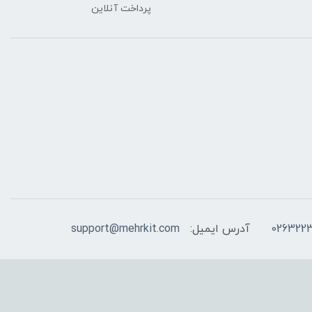
پرداخت آنلاین
026322
آدرس ایمیل:
support@mehrkit.com