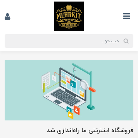
فروشگاه اینترنتی ما راه‌اندازی شد