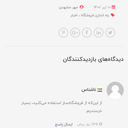
10 تير 1402
مهر مشهدی
راه اندازی فروشگاه
اخبار
دیدگاه‌های بازدیدکنندگان
ناشناس
از این‌که از فروشگاه‌ساز استفاده می‌کنید، بسیار
خرسندیم.
ارسال پاسخ
1135 روز پیش