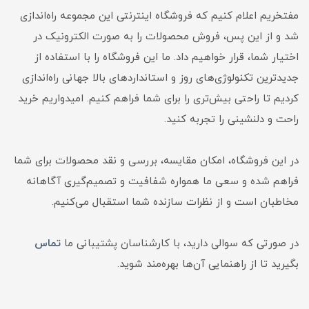
مفتخریم اعلام کنیم که فروشگاه اینترنتی این مجموعه راه‌اندازی
شد و از این پس، فروش محصولات را به صورت الکترونیک در
اختیار شما، قرار خواهیم داد. ما این فروشگاه را با استفاده از
جدیدترین تکنولوژی‌های روز و استانداردهای بالا جهانی راه‌اندازی
کردیم تا راحتی بیش‌تری را برای شما فراهم کنیم. امیدواریم خرید
راحت و دلنشینی را تجربه کنید.
در این فروشگاه، امکان مقایسه، بررسی و نقد محصولات برای شما
فراهم شده و سعی ما همواره شفافیت و تصمیم‌گیری آگاهانه
مخاطبان است و از نظرات سازنده شما استقبال می‌کنیم.
در صورتی که سوالی دارید، با کارشناسان پشتیبانی ما
تماس
بگیرید تا از راهنمایی آن‌ها بهره‌مند شوید.