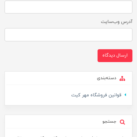
آدرس وب‌سایت
ارسال دیدگاه
دسته‌بندی
قوانین فروشگاه مهر کیت
جستجو