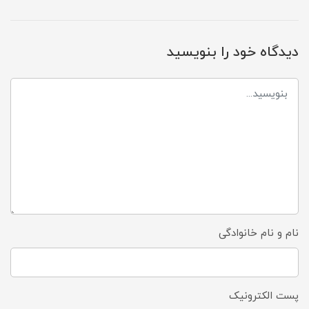
دیدگاه خود را بنویسید
نام و نام خانوادگی
پست الکترونیک