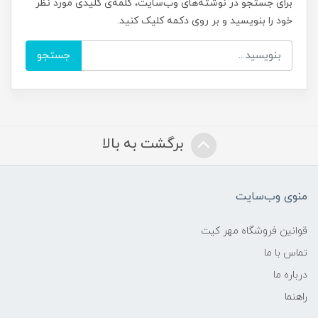
برای جستجو در نوشته‌های وب‌سایت، کلمه‌ی کلیدی مورد نظر
خود را بنویسید و بر روی دکمه کلیک کنید.
جستجو
برگشت به بالا
منوی وب‌سایت
قوانین فروشگاه مهر کیت
تماس با ما
درباره ما
راهنما