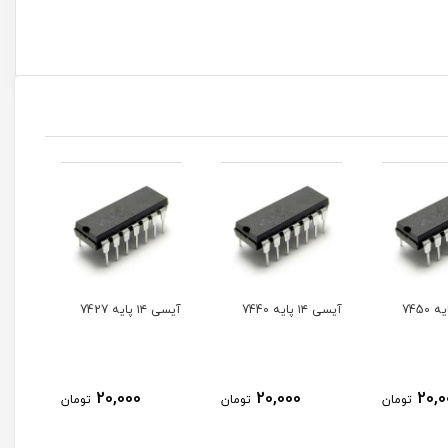
آیسی ۱۴ پایه 7427
آیسی ۱۴ پایه 7420
آیسی ۴
20,000
20,000
20,00
تومان
تومان
تومان