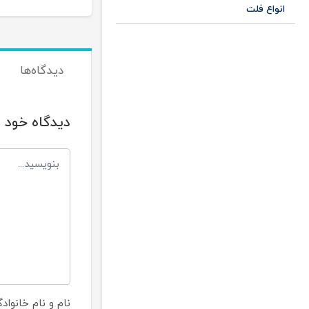
انواع فلت
دیدگاه‌ها
دیدگاه خود ر
نام و نام خانواد