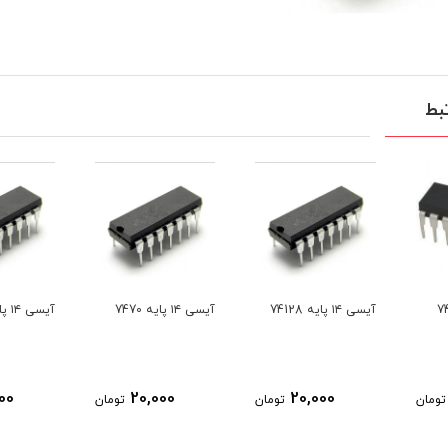
بط
آیسی ۱۴ پایه 7470
آیسی ۱۴ پایه 7450
آیسی ۱۴ پایه 7440
0
20,000
20,000
تومان
تومان
تومان