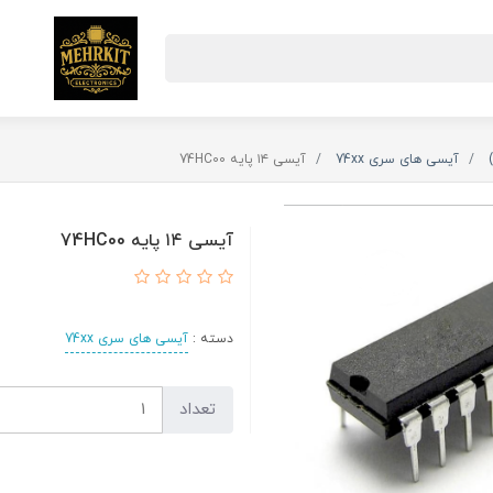
آیسی های سری 74xx
آیسی ۱۴ پایه 74HC00
آیسی ۱۴ پایه 74HC00
دسته :
آیسی های سری 74xx
تعداد