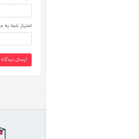
امتیاز شما به 
ارسال دیدگاه