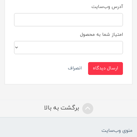
آدرس وب‌سایت
امتیاز شما به محصول
ارسال دیدگاه
انصراف
برگشت به بالا
منوی وب‌سایت