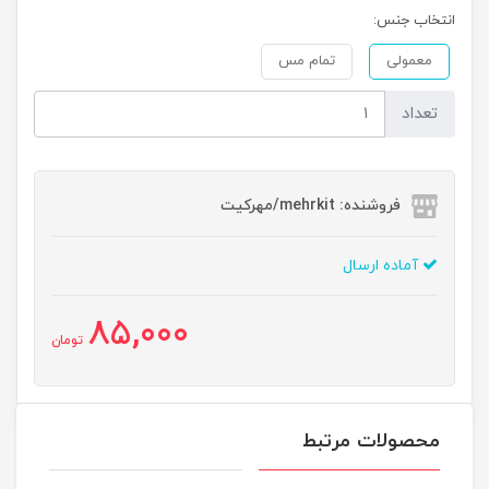
انتخاب جنس:
معمولی
تمام مس
تعداد
فروشنده: mehrkit/مهرکیت
آماده ارسال
85,000
تومان
محصولات مرتبط