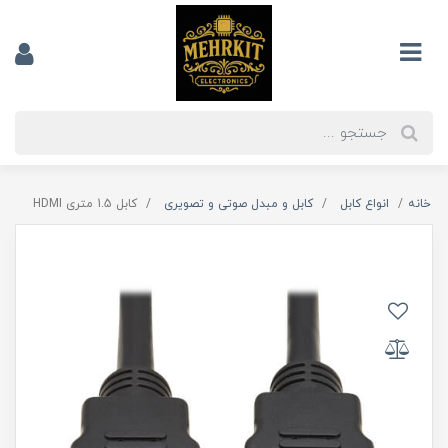
خانه
انواع کابل
کابل و مبدل صوتی و تصویری
کابل 1.5 متری HDMI