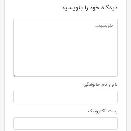
دیدگاه خود را بنویسید
نام و نام خانوادگی
پست الکترونیک