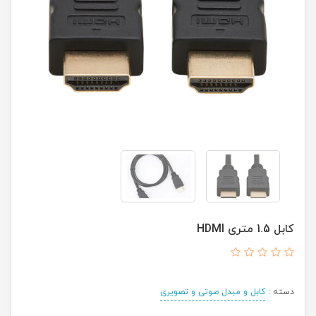
کابل 1.5 متری HDMI
دسته :
کابل و مبدل صوتی و تصویری