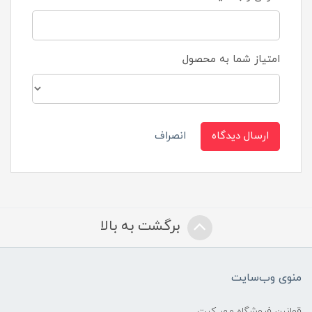
امتیاز شما به محصول
ارسال دیدگاه
انصراف
برگشت به بالا
منوی وب‌سایت
قوانین فروشگاه مهر کیت