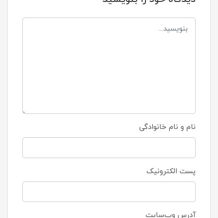
نام و نام خانوادگی
پست الکترونیک
آدرس وب‌سایت