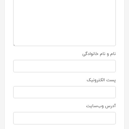
نام و نام خانوادگی
پست الکترونیک
آدرس وب‌سایت