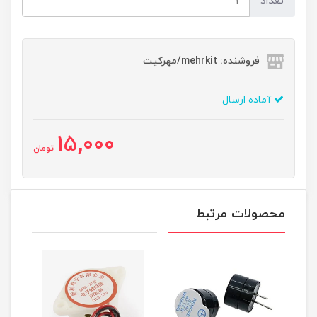
تعداد
فروشنده: mehrkit/مهرکیت
آماده ارسال
15,000
تومان
محصولات مرتبط