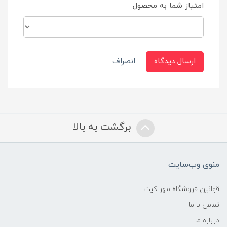
امتیاز شما به محصول
ارسال دیدگاه
انصراف
برگشت به بالا
منوی وب‌سایت
قوانین فروشگاه مهر کیت
تماس با ما
درباره ما