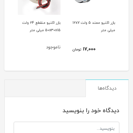
بازر اکتیو ممتد 5 ولت 12x7
بازر اکتیو منقطع 24 ولت
میلی متر
50x30x15 میلی متر
ناموجود
17,000
تومان
دیدگاه‌ها
دیدگاه خود را بنویسید