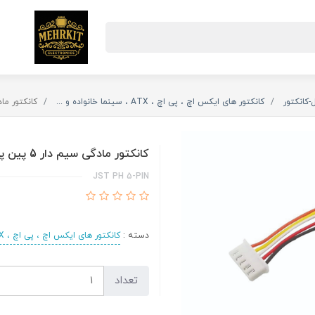
-کانکتور
کانکتور های ایکس اچ ، پی اچ ، ATX ، سینما خانواده و ...
کانکتور مادگی س
کانکتور مادگی سیم دار 5 پین پی اچ
JST PH 5-PIN
دسته :
کانکتور های ایکس اچ ، پی اچ ، ATX ، سینما خانواده و ...
تعداد