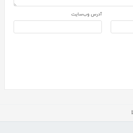
آدرس وب‌سایت