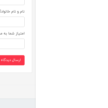
نام و نام خانواد
امتیاز شما به 
ارسال دیدگاه