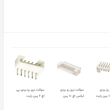
 رو بردی
سوکت نری رو بردی پی
سوکت نری رو بردی پی
سو
ن
اچ 6 پین رایت
اچ 6 پین
ایک