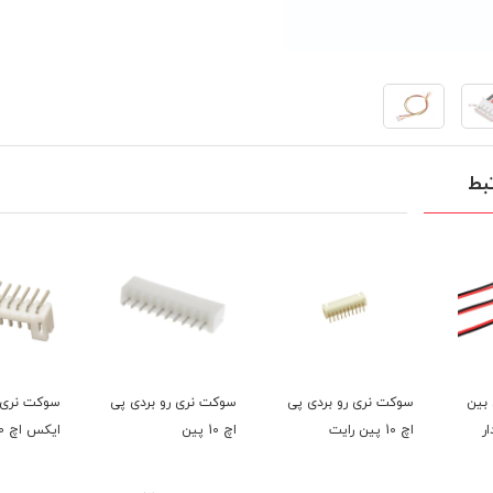
بط
دی پی
سوکت نری رو بردی پی
سوکت نری رو بردی
سوکت نری
اچ 10 پین
ایکس اچ 10 پین رایت
ایکس اچ 10 پی