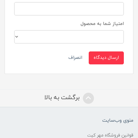
امتیاز شما به محصول
ارسال دیدگاه
انصراف
برگشت به بالا
منوی وب‌سایت
قوانین فروشگاه مهر کیت