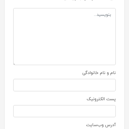
نام و نام خانوادگی
پست الکترونیک
آدرس وب‌سایت