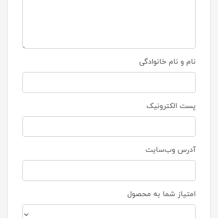
نام و نام خانوادگی
پست الکترونیک
آدرس وب‌سایت
امتیاز شما به محصول