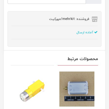
فروشنده: mehrkit/مهرکیت
آماده ارسال
محصولات مرتبط