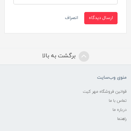
ارسال دیدگاه
انصراف
برگشت به بالا
منوی وب‌سایت
قوانین فروشگاه مهر کیت
تماس با ما
درباره ما
راهنما