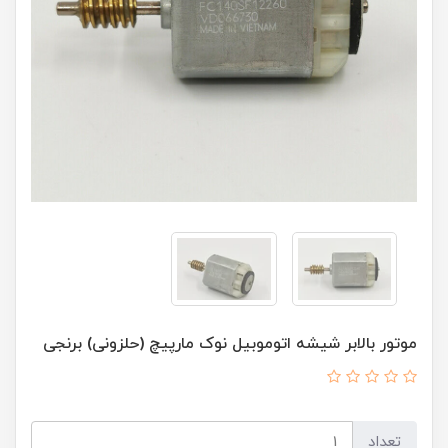
موتور بالابر شیشه اتوموبیل نوک مارپیچ (حلزونی) برنجی
تعداد