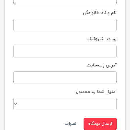
نام و نام خانوادگی
پست الکترونیک
آدرس وب‌سایت
امتیاز شما به محصول
ارسال دیدگاه
انصراف