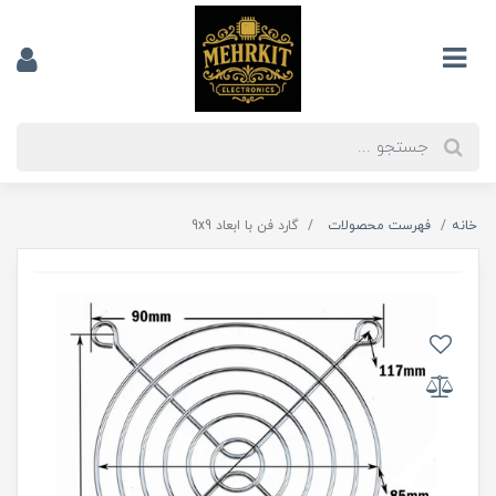
خانه
فهرست محصولات
گارد فن با ابعاد 9x9