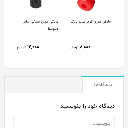
ی قرمز سایز بزرگ
مادگی موزی مشکی سایز
مادگی موزی قرمز سایز
متوسط
متوسط
12,000
12,000
8,000
تومان
تومان
تو
دیدگاه‌ها
دیدگاه خود را بنویسید