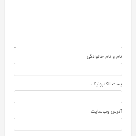
نام و نام خانوادگی
پست الکترونیک
آدرس وب‌سایت