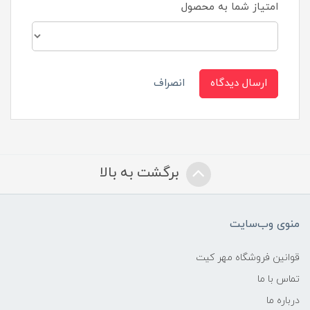
امتیاز شما به محصول
ارسال دیدگاه
انصراف
برگشت به بالا
منوی وب‌سایت
قوانین فروشگاه مهر کیت
تماس با ما
درباره ما