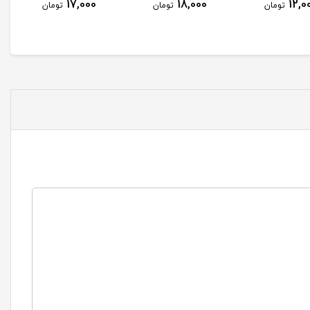
17,000
18,000
12,0
تومان
تومان
تومان