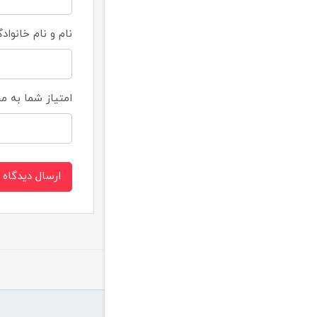
نام و نام خانواد
امتیاز شما به 
ارسال دیدگاه