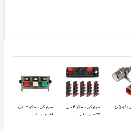
 (فونو) رو
سیم گیر بلندگو 4 تایی
سیم گیر بلندگو 3 تایی
62 میلی متری
51 میلی متری
55 میلی متری