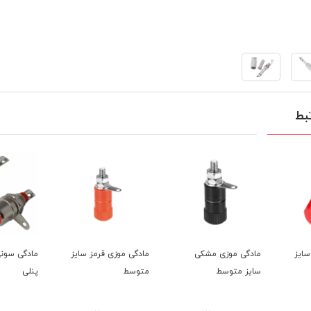
بط
سایز
مادگی موزی مشکی
مادگی موزی قرمز سایز
مادگی سونی
سایز متوسط
متوسط
پنلی