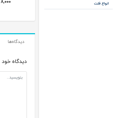
8,000
20,000
40,000
تومان
تومان
انواع فلت
دیدگاه‌ها
دیدگاه خود ر