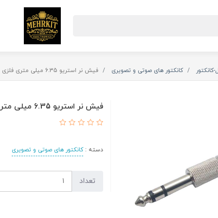
-کانکتور
کانکتور های صوتی و تصویری
فیش نر استریو 6.35 میلی متری فلزی مرغوب
فیش نر استریو 6.35 میلی متری فلزی مرغوب
دسته :
کانکتور های صوتی و تصویری
تعداد