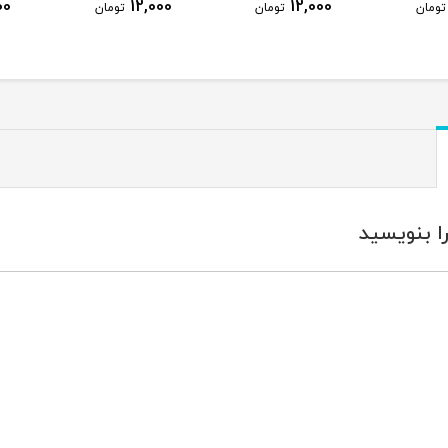
00
12,000
12,000
تومان
تومان
تومان
ا بنویسید