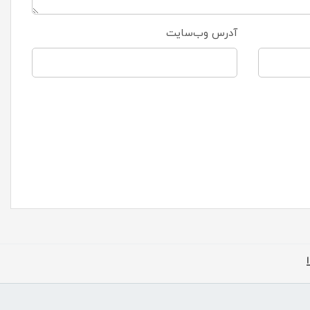
آدرس وب‌سایت