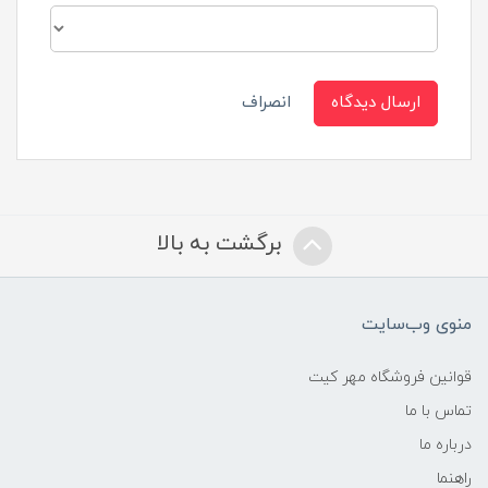
ارسال دیدگاه
انصراف
برگشت به بالا
منوی وب‌سایت
قوانین فروشگاه مهر کیت
تماس با ما
درباره ما
راهنما