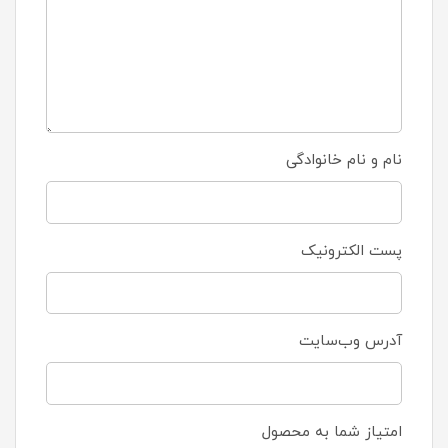
نام و نام خانوادگی
پست الکترونیک
آدرس وب‌سایت
امتیاز شما به محصول