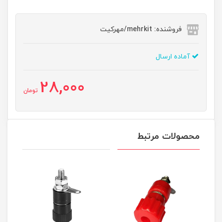
فروشنده: mehrkit/مهرکیت
آماده ارسال
28,000
تومان
محصولات مرتبط