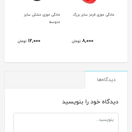
رمز سایز بزرگ
مادگی موزی مشکی سایز
مادگی موزی قرمز سایز
متوسط
متوسط
12,000
12,000
8,000
تومان
تومان
تومان
دیدگاه‌ها
دیدگاه خود را بنویسید