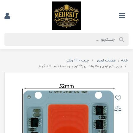
خانه
قطعات نوری
چیپ ۲۲۰ ولتی
چیپ دی او بی ۵۰ وات پروژکتور برق مستقیم رشد گیاه