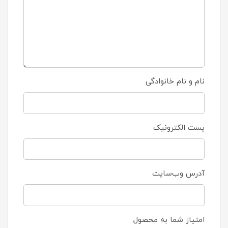
نام و نام خانوادگی
پست الکترونیک
آدرس وب‌سایت
امتیاز شما به محصول