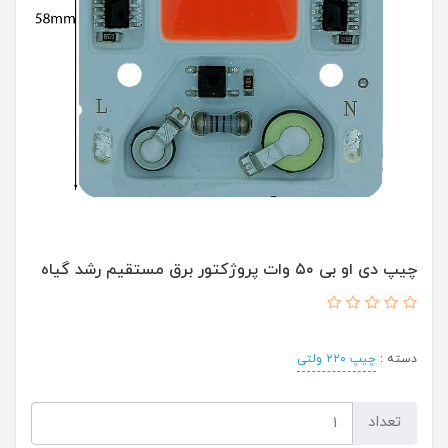
چیپ دی او بی ۵۰ وات پروژکتور برق مستقیم رشد گیاه
دسته :
چیپ ۲۲۰ ولتی
تعداد