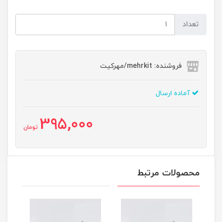
تعداد
فروشنده: mehrkit/مهرکیت
آماده ارسال
395,000
تومان
محصولات مرتبط