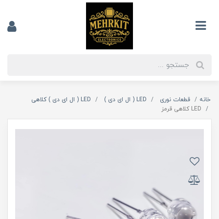
خانه
قطعات نوری
LED ( ال ای دی )
LED ( ال ای دی ) کلاهی
LED کلاهی قرمز