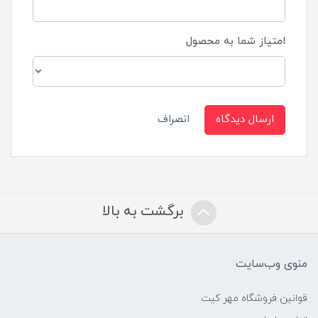
امتیاز شما به محصول
ارسال دیدگاه
انصراف
برگشت به بالا
منوی وب‌سایت
قوانین فروشگاه مهر کیت