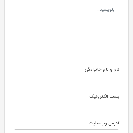
نام و نام خانوادگی
پست الکترونیک
آدرس وب‌سایت