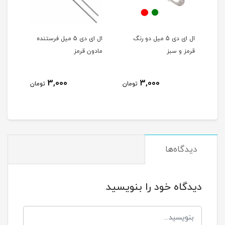
ال ای دی 5 میل دو رنگ
ال ای دی 5 میل فرستنده
ال ای دی 5 میل گیرنده
مادون قرمز
مادون قرمز
3,000
3,000
3,000
تومان
تومان
توما
دیدگاه‌ها
دیدگاه خود را بنویسید