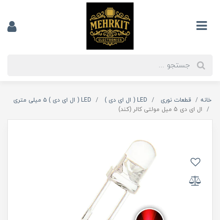
خانه
قطعات نوری
LED ( ال ای دی )
LED ( ال ای دی ) ۵ میلی متری
ال ای دی 5 میل مولتی کالر (کند)