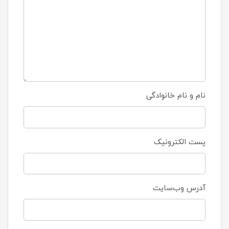
نام و نام خانوادگی
پست الکترونیک
آدرس وب‌سایت