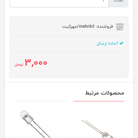
تعداد
فروشنده: mehrkit/مهرکیت
آماده ارسال
3,000
تومان
محصولات مرتبط