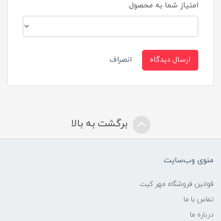
امتیاز شما به محصول
ارسال دیدگاه
انصراف
برگشت به بالا
منوی وب‌سایت
قوانین فروشگاه مهر کیت
تماس با ما
درباره ما