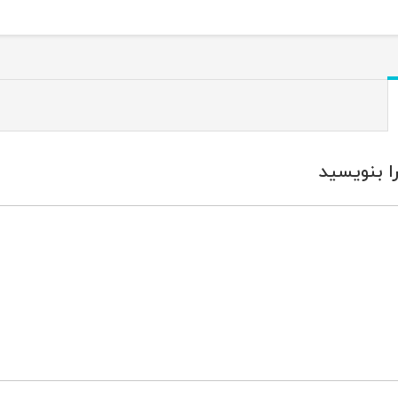
ا بنویسید