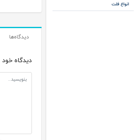
انواع فلت
دیدگاه‌ها
دیدگاه خود ر