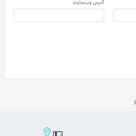
آدرس وب‌سایت