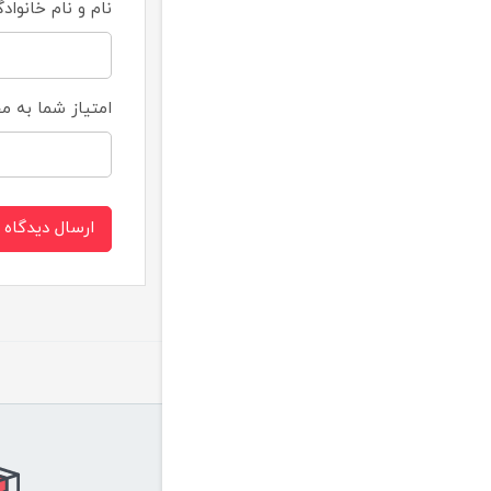
نام و نام خانواد
امتیاز شما به 
ارسال دیدگاه