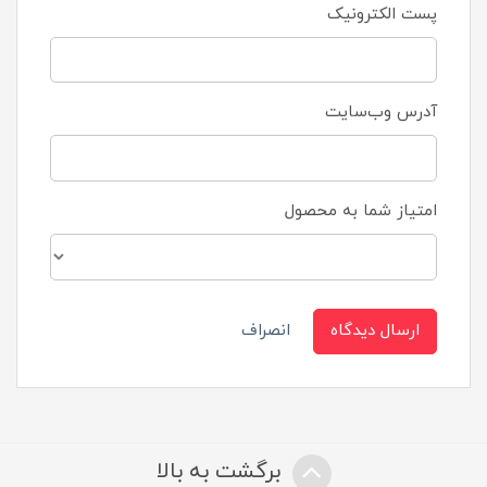
پست الکترونیک
آدرس وب‌سایت
امتیاز شما به محصول
ارسال دیدگاه
انصراف
برگشت به بالا