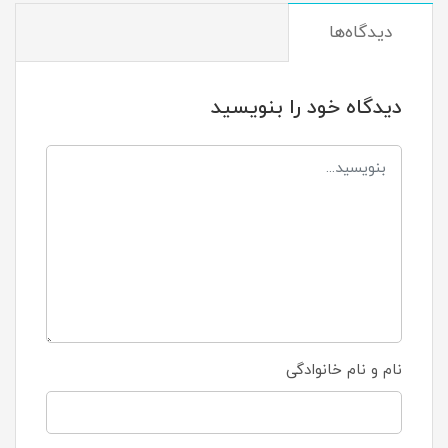
دیدگاه‌ها
دیدگاه خود را بنویسید
نام و نام خانوادگی