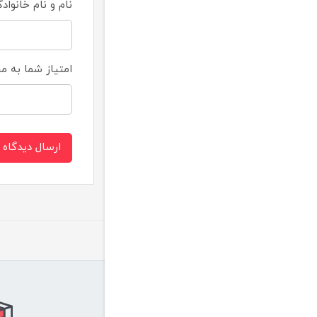
نام و نام خانواد
امتیاز شما به 
ارسال دیدگاه