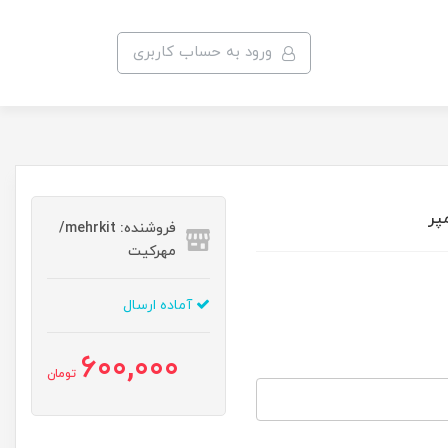
ورود به حساب کاربری
فروشنده: mehrkit/
مهرکیت
آماده ارسال
600,000
تومان