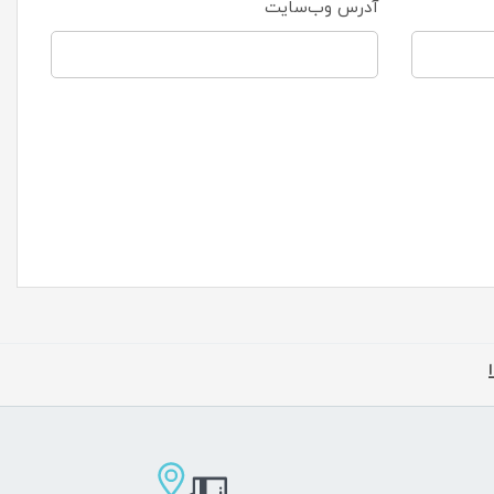
آدرس وب‌سایت