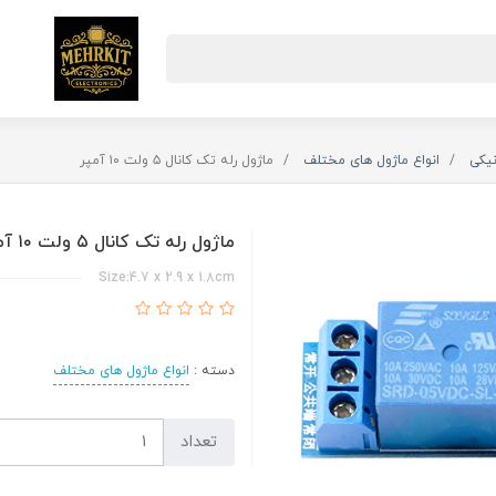
نیکی
انواع ماژول های مختلف
ماژول رله تک کانال ۵ ولت ۱۰ آمپر
ماژول رله تک کانال ۵ ولت ۱۰ آمپر
Size:4.7 x 2.9 x 1.8cm
دسته :
انواع ماژول های مختلف
تعداد