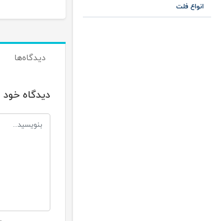
انواع فلت
دیدگاه‌ها
دیدگاه خود ر