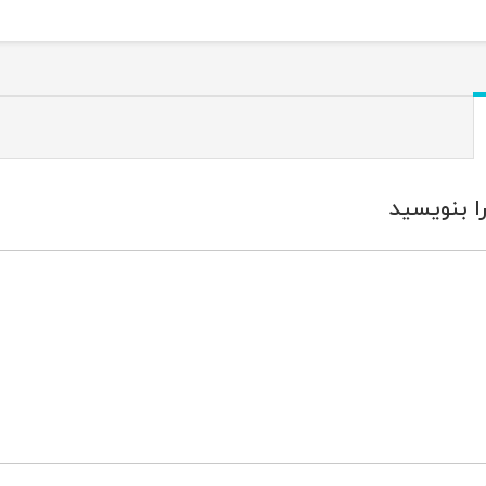
ا بنویسید