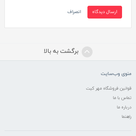
ارسال دیدگاه
انصراف
برگشت به بالا
منوی وب‌سایت
قوانین فروشگاه مهر کیت
تماس با ما
درباره ما
راهنما