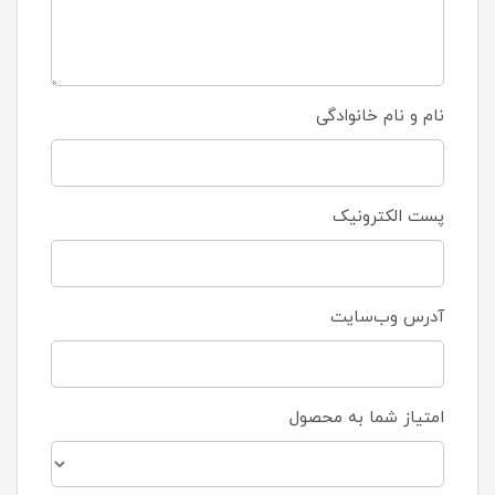
نام و نام خانوادگی
پست الکترونیک
آدرس وب‌سایت
امتیاز شما به محصول