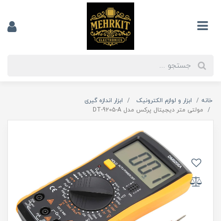
خانه
ابزار و لوازم الکترونیک
ابزار اندازه گیری
مولتی متر دیجیتال پرکس مدل DT-9205-A