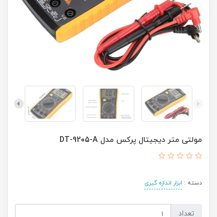
مولتی متر دیجیتال پرکس مدل DT-9205-A
دسته :
ابزار اندازه گیری
تعداد