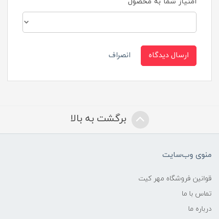
امتیاز شما به محصول
ارسال دیدگاه
انصراف
برگشت به بالا
منوی وب‌سایت
قوانین فروشگاه مهر کیت
تماس با ما
درباره ما