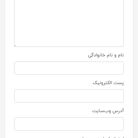
نام و نام خانوادگی
پست الکترونیک
آدرس وب‌سایت