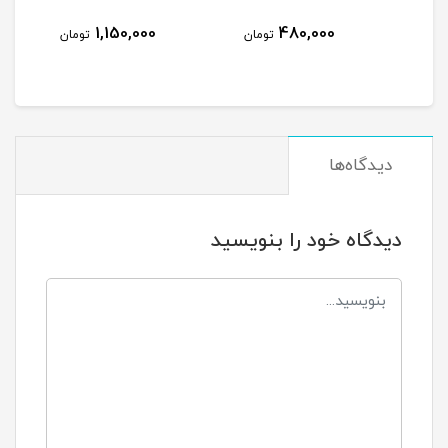
000
1,150,000
480,000
تومان
تومان
دیدگاه‌ها
دیدگاه خود را بنویسید