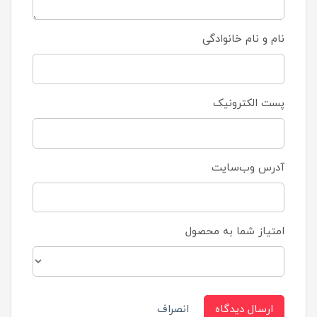
نام و نام خانوادگی
پست الکترونیک
آدرس وب‌سایت
امتیاز شما به محصول
ارسال دیدگاه
انصراف