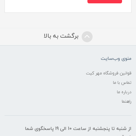
برگشت به بالا
منوی وب‌سایت
قوانین فروشگاه مهر کیت
تماس با ما
درباره ما
راهنما
از شنبه تا پنجشنبه از ساعت 10 الی 19 پاسخگوی شما