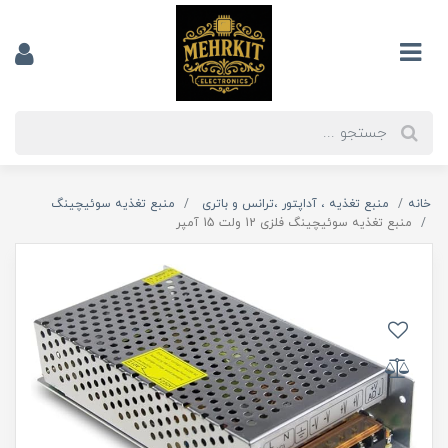
خانه
منبع تغذیه ، آداپتور ،ترانس و باتری
منبع تغذیه سوئیچینگ
منبع تغذیه سوئیچینگ فلزی 12 ولت 15 آمپر