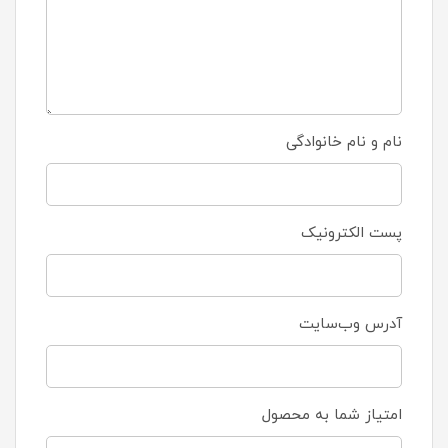
نام و نام خانوادگی
پست الکترونیک
آدرس وب‌سایت
امتیاز شما به محصول