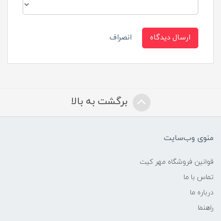
ارسال دیدگاه
انصراف
برگشت به بالا
منوی وب‌سایت
قوانین فروشگاه مهر کیت
تماس با ما
درباره ما
راهنما