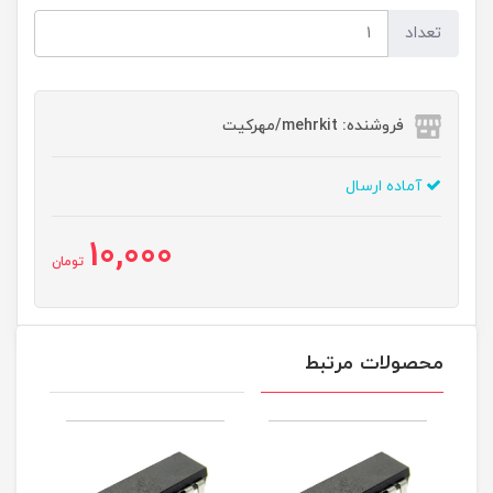
تعداد
فروشنده: mehrkit/مهرکیت
آماده ارسال
10,000
تومان
محصولات مرتبط