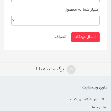
امتیاز شما به محصول
ارسال دیدگاه
انصراف
برگشت به بالا
منوی وب‌سایت
قوانین فروشگاه مهر کیت
تماس با ما