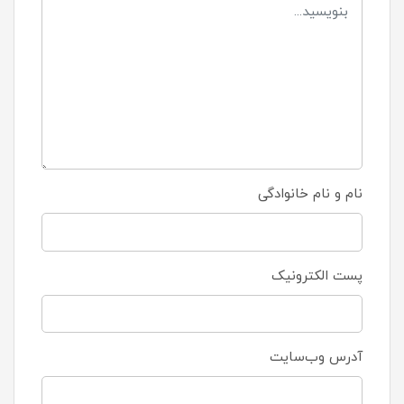
نام و نام خانوادگی
پست الکترونیک
آدرس وب‌سایت