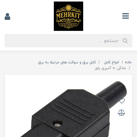
خانه
انواع کابل
کابل برق و سوکت های مرتبط به برق
مادگی 10 آمپری پاور