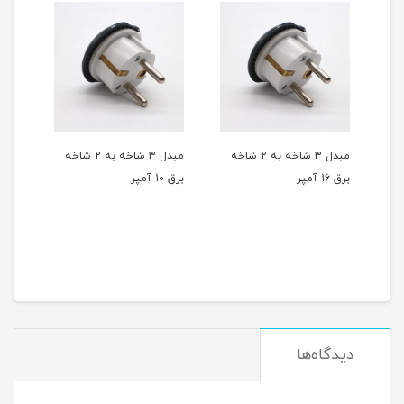
مبدل 3 شاخه به 2 شاخه
مبدل 3 شاخه به 2 شاخه
مبدل 3 شاخه به 2 شاخه
برق 10 آمپر
برق
دیدگاه‌ها