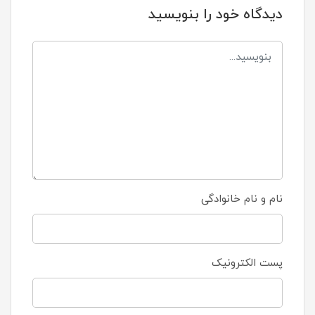
دیدگاه خود را بنویسید
نام و نام خانوادگی
پست الکترونیک