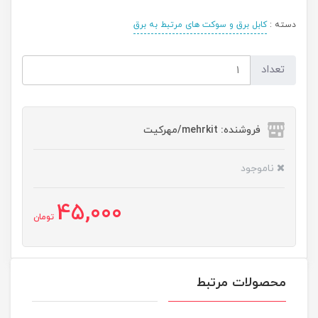
دسته :
کابل برق و سوکت های مرتبط به برق
تعداد
فروشنده: mehrkit/مهرکیت
ناموجود
45,000
تومان
محصولات مرتبط