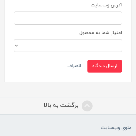
آدرس وب‌سایت
امتیاز شما به محصول
ارسال دیدگاه
انصراف
برگشت به بالا
منوی وب‌سایت