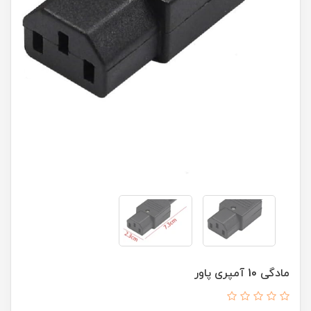
مادگی 10 آمپری پاور