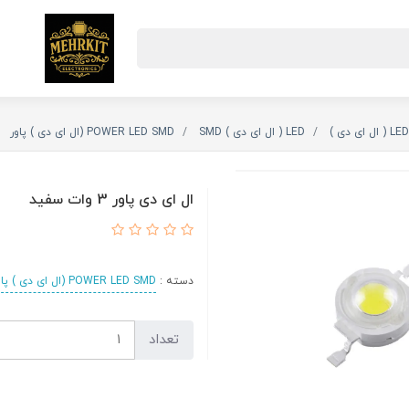
LED ( ال ای دی )
LED ( ال ای دی ) SMD
POWER LED SMD (ال ای دی ) پاور
ال ای دی پاور 3 وات سفید
دسته :
POWER LED SMD (ال ای دی ) پاور
تعداد