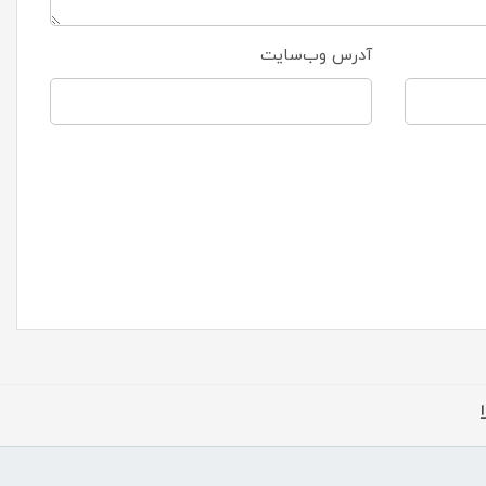
آدرس وب‌سایت