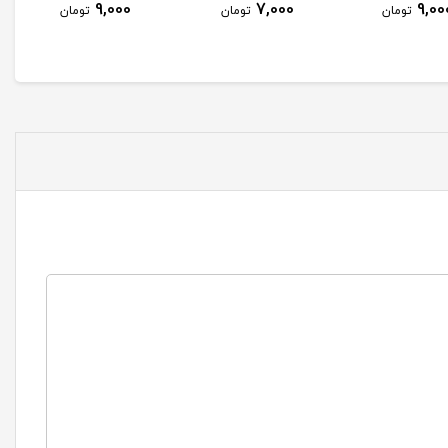
9,000
7,000
9,00
تومان
تومان
تومان