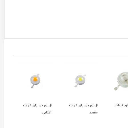
ال ای دی پاور 1 وات
ال ای دی پاور ۱ وات
ال ای دی پاور ۱ وات
سفید
آفتابی