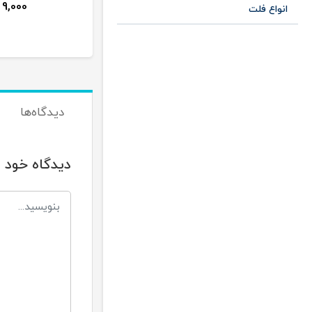
9,000
2,000
تومان
انواع فلت
دیدگاه‌ها
دیدگاه خود ر