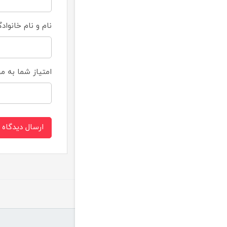
نام و نام خانواد
امتیاز شما به 
ارسال دیدگاه