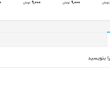
0
9,000
9,000
تومان
تومان
تومان
ا بنویسید