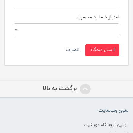
امتیاز شما به محصول
ارسال دیدگاه
انصراف
برگشت به بالا
منوی وب‌سایت
قوانین فروشگاه مهر کیت