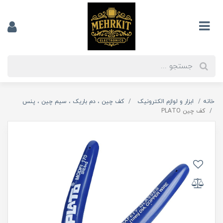
خانه
ابزار و لوازم الکترونیک
کف چین ، دم باریک ، سیم چین ، پنس
کف چین PLATO