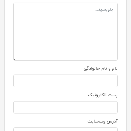
نام و نام خانوادگی
پست الکترونیک
آدرس وب‌سایت