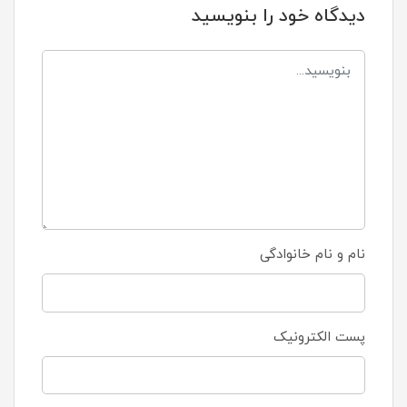
دیدگاه خود را بنویسید
نام و نام خانوادگی
پست الکترونیک