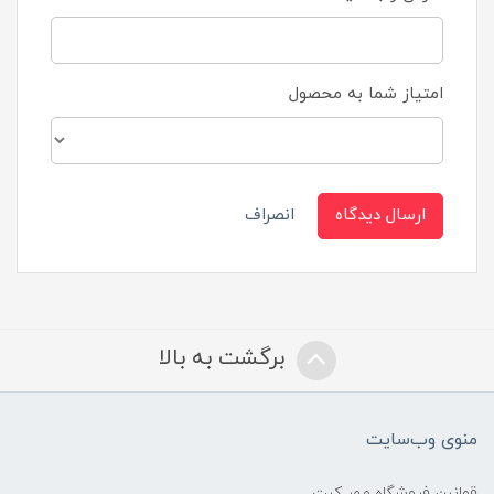
امتیاز شما به محصول
ارسال دیدگاه
انصراف
برگشت به بالا
منوی وب‌سایت
قوانین فروشگاه مهر کیت