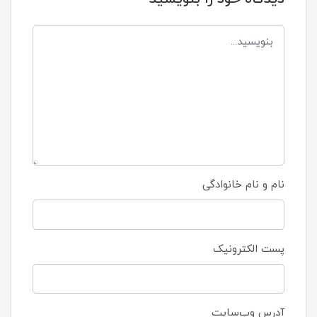
نام و نام خانوادگی
پست الکترونیک
آدرس وب‌سایت