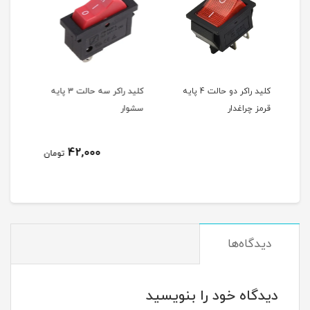
کلید راکر دو حالت 4 پایه
کلید راکر سه حالت 3 پایه
کلید راکر سه حالت 3 پایه
سشوار
سشوار
35,000
42,000
تومان
تومان
دیدگاه‌ها
دیدگاه خود را بنویسید