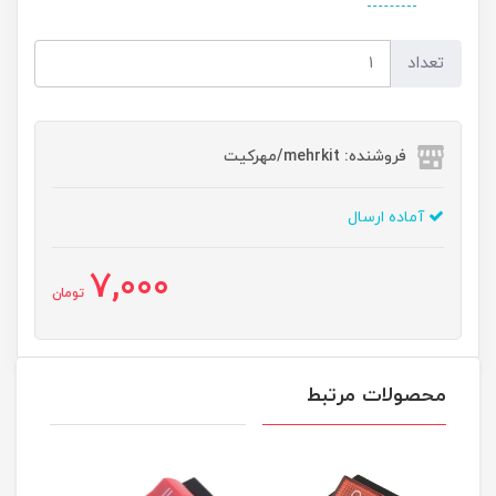
تعداد
فروشنده: mehrkit/مهرکیت
آماده ارسال
7,000
تومان
محصولات مرتبط