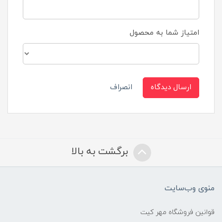
امتیاز شما به محصول
ارسال دیدگاه
انصراف
برگشت به بالا
منوی وب‌سایت
قوانین فروشگاه مهر کیت