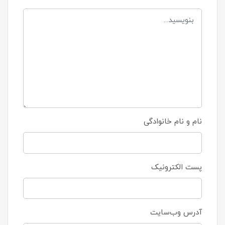
نام و نام خانوادگی
پست الکترونیک
آدرس وب‌سایت