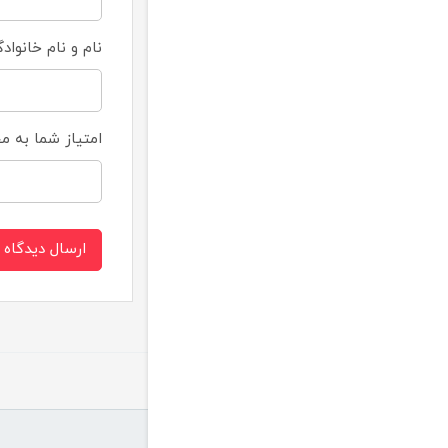
نام و نام خانواد
امتیاز شما به 
ارسال دیدگاه