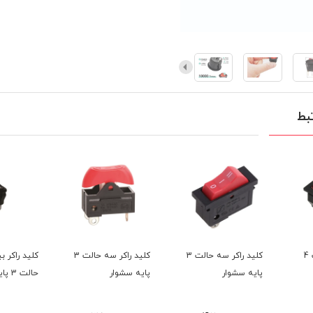
بط
کلید راکر سه حالت 3
کلید راکر سه حالت 3
کلید راکر بیضی دو
کلید
ر
پایه سشوار
حالت 3 پایه مشکی
حالت 3 پایه 