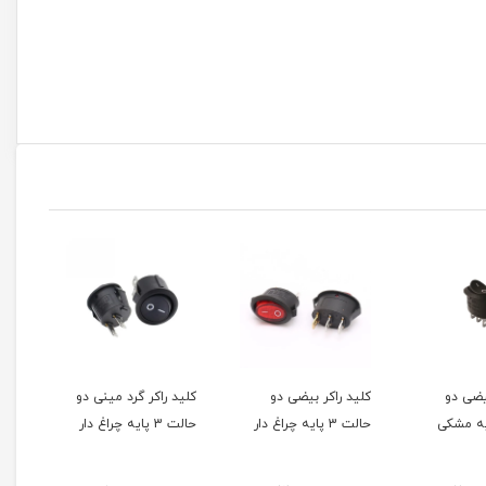
 راکر بیضی دو
کلید راکر گرد مینی دو
کلید راکر گرد مینی دو
چراغ دار
حالت 3 پایه چراغ دار
حالت 3 پایه چراغ دار