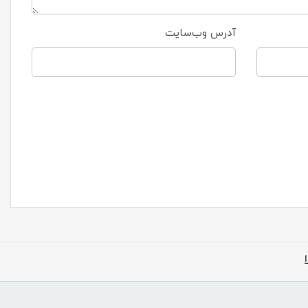
آدرس وب‌سایت