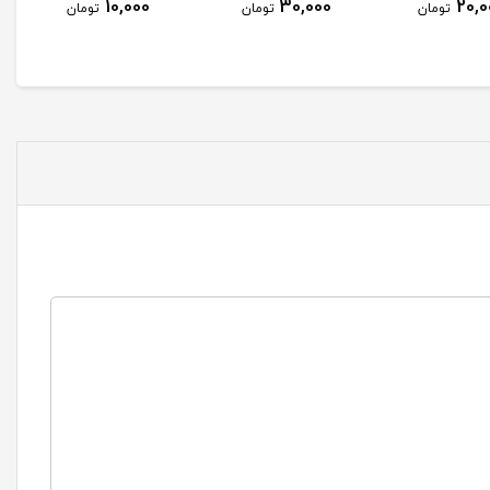
15,000
10,000
30,000
تومان
تومان
تومان