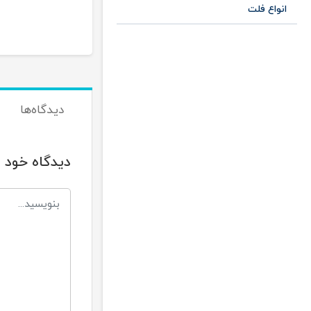
00
18,000
تومان
تومان
انواع فلت
دیدگاه‌ها
دیدگاه خود ر