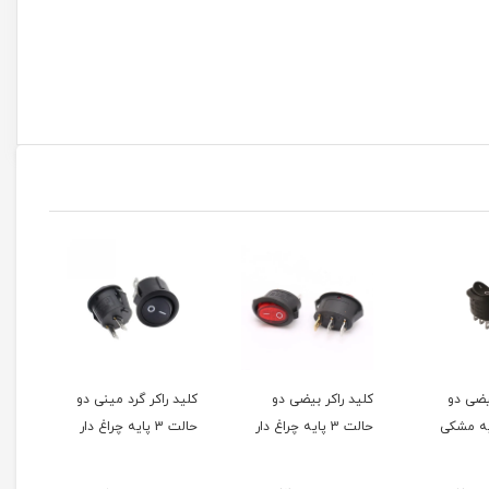
یضی دو
کلید راکر بیضی دو
کلید راکر گرد مینی دو
کلید
حالت 3 پایه چراغ دار
حالت 3 پایه چراغ دار
حالت 3 پایه چر