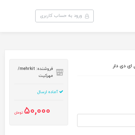
ورود به حساب کاربری
فروشنده: mehrkit/
مهرکیت
آماده ارسال
50,000
تومان