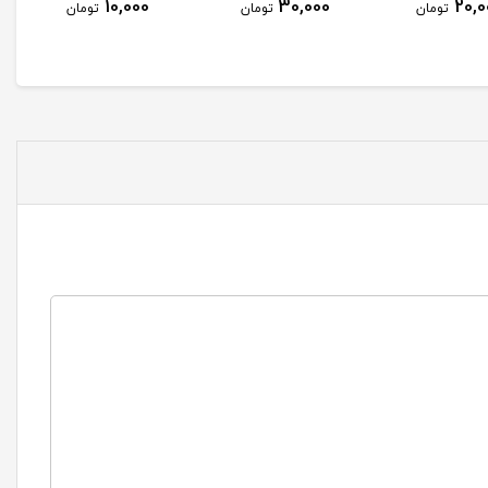
10,000
30,000
20,0
تومان
تومان
تومان