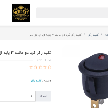
له
کلید راکر
کلید راکر گرد دو حالت 3 پایه ال ای دی دار
کلید راکر گرد دو حالت 3 پایه ال ای دی دار
KCD1 T125
دسته :
کلید راکر
تعداد