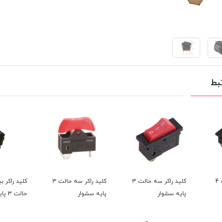
بط
کلید راکر دو حالت 4
کلید راکر سه حالت 3
کلید راکر سه حالت 3
کلید راکر ب
پایه سشوار
پایه سشوار
حالت 3 پایه مشکی