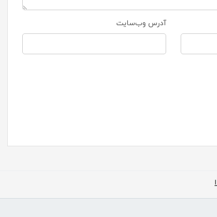
آدرس وب‌سایت