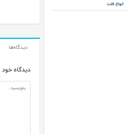
18,000
22,000
تومان
تومان
انواع فلت
دیدگاه‌ها
دیدگاه خود ر