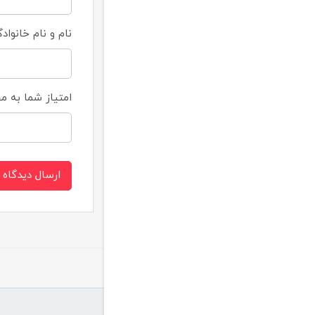
نام و نام خانواد
امتیاز شما به 
ارسال دیدگاه