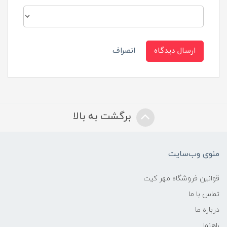
ارسال دیدگاه
انصراف
برگشت به بالا
منوی وب‌سایت
قوانین فروشگاه مهر کیت
تماس با ما
درباره ما
راهنما