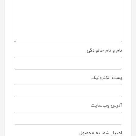
نام و نام خانوادگی
پست الکترونیک
آدرس وب‌سایت
امتیاز شما به محصول