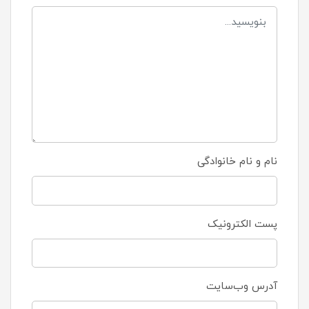
نام و نام خانوادگی
پست الکترونیک
آدرس وب‌سایت