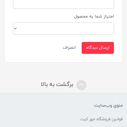
امتیاز شما به محصول
ارسال دیدگاه
انصراف
برگشت به بالا
منوی وب‌سایت
قوانین فروشگاه مهر کیت