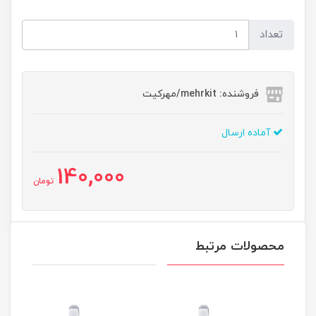
تعداد
فروشنده: mehrkit/مهرکیت
آماده ارسال
140,000
تومان
محصولات مرتبط