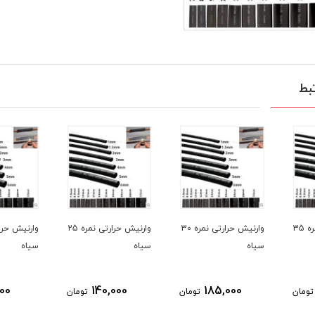
بط
وارنیش حرارتی نمره 30
وارنیش حرارتی نمره 25
وارنیش حرارتی نمره 22
سیاه
سیاه
سیاه
110,000
140,000
185
تومان
تومان
تومان