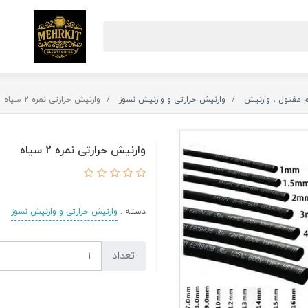
 مفتول ، وارنیش
وارنیش حرارتی و وارنیش نسوز
وارنیش حرارتی نمره 2 سیاه
وارنیش حرارتی نمره 2 سیاه
دسته :
وارنیش حرارتی و وارنیش نسوز
تعداد