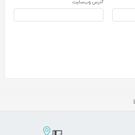
آدرس وب‌سایت