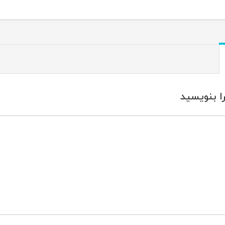
ا بنویسید