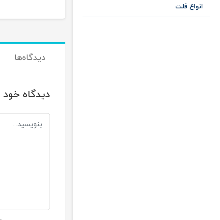
انواع فلت
دیدگاه‌ها
دیدگاه خود ر