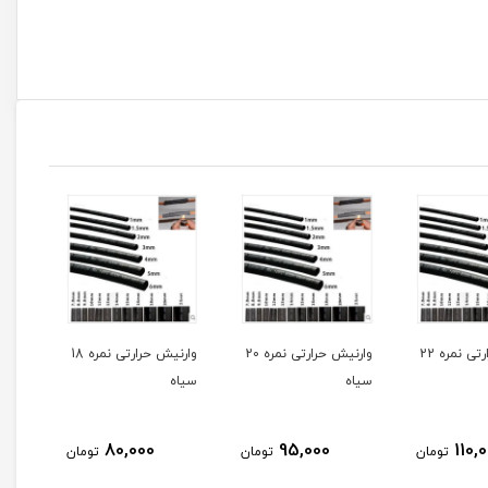
وارنیش حرارتی نمره 20
وارنیش حرارتی نمره 18
وارنیش حرارتی نمره 16
سیاه
سیاه
70,000
80,000
95,000
تومان
تومان
تومان