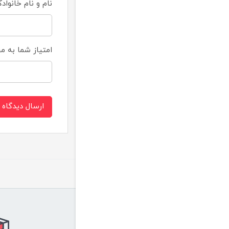
نام و نام خانواد
امتیاز شما به 
ارسال دیدگاه