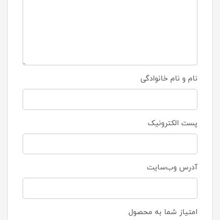
نام و نام خانوادگی
پست الکترونیک
آدرس وب‌سایت
امتیاز شما به محصول