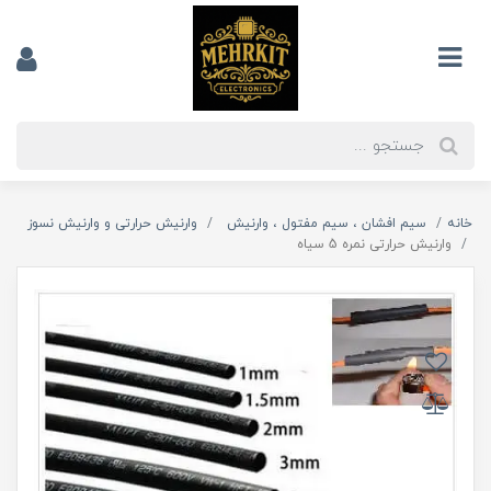
خانه
سیم افشان ، سیم مفتول ، وارنیش
وارنیش حرارتی و وارنیش نسوز
وارنیش حرارتی نمره 5 سیاه