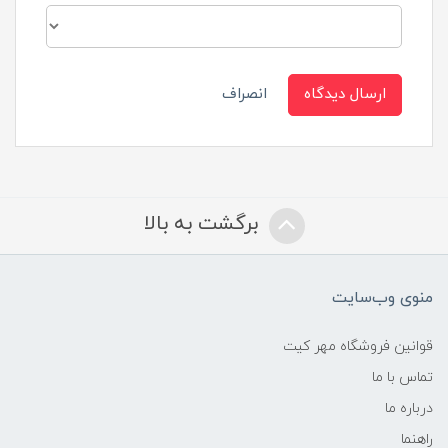
ارسال دیدگاه
انصراف
برگشت به بالا
منوی وب‌سایت
قوانین فروشگاه مهر کیت
تماس با ما
درباره ما
راهنما