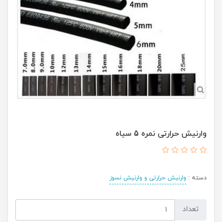
وارنیش حرارتی نمره 5 سیاه
دسته :
وارنیش حرارتی و وارنیش نسوز
تعداد