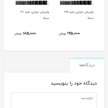
وارنیش حرارتی نمره 35
وارنیش حرارتی نمره 30
وارنیش حرارتی نمره 25
سیاه
سیاه
140,000
185,000
195
تومان
تومان
تومان
دیدگاه‌ها
دیدگاه خود را بنویسید